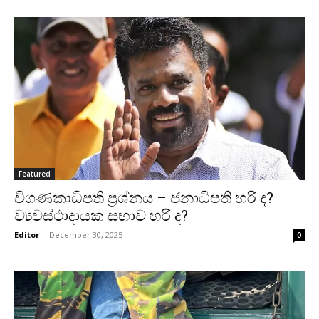
Featured
විගණකාධිපති ප්‍රශ්නය – ජනාධිපති හරි ද?
ව්‍යවස්ථාදායක සභාව හරි ද?
Editor
-
December 30, 2025
0